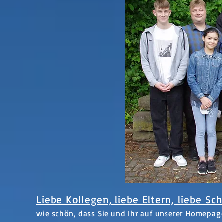
Liebe Kollegen, liebe Eltern, liebe Sch
wie schön, dass Sie und Ihr auf unserer Homepag